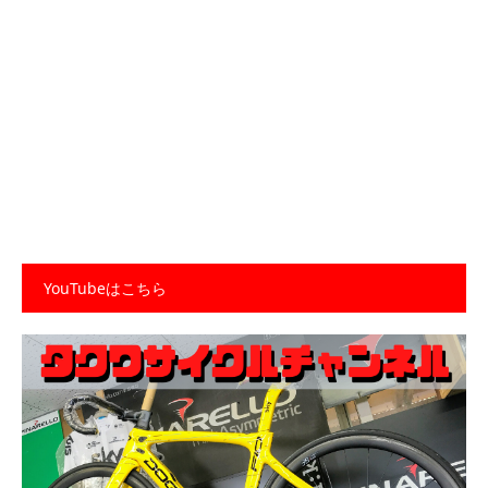
YouTubeはこちら