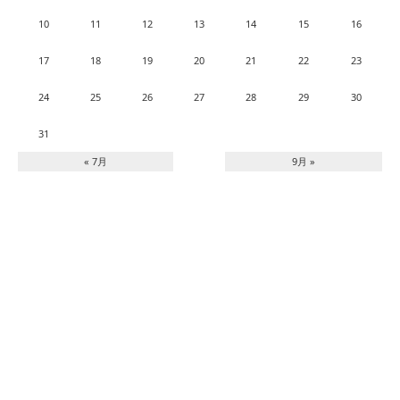
10
11
12
13
14
15
16
17
18
19
20
21
22
23
24
25
26
27
28
29
30
31
« 7月
9月 »