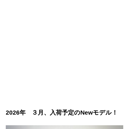
2026年 ３月、入荷予定のNewモデル！