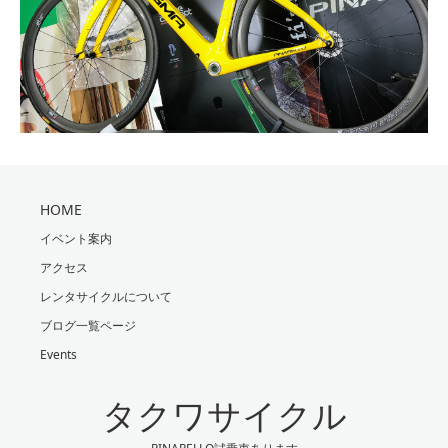
HOME
イベント案内
アクセス
レンタサイクルについて
ブログ一覧ページ
Events
タクワサイクル