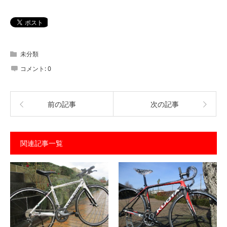
未分類
コメント:
0
前の記事
次の記事
関連記事一覧