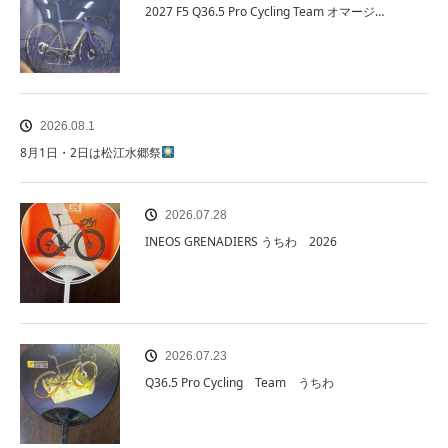
2027 F5 Q36.5 Pro Cycling Team オマージ…
2026.08.1
8月1日・2日は松江水郷祭
2026.07.28
INEOS GRENADIERS うちわ 2026
2026.07.23
Q36.5 Pro Cycling Team うちわ