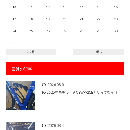
10
11
12
13
14
15
16
17
18
19
20
21
22
23
24
25
26
27
28
29
30
31
« 7月
9月 »
最近の記事
2026.08.6
F5 2025年モデル ＃NEWPRICEとなって数ヶ月
2026.08.4