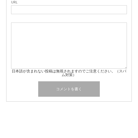
URL
日本語が含まれない投稿は無視されますのでご注意ください。（スパ
ム対策）