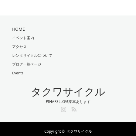
HOME
イベント案内
アクセス
レンタサイクルについて
ブログ一覧ページ
Events
タクワサイクル
PINARELLO試乗車あります
Instagram
RSS
Copyright ©
タクワサイクル