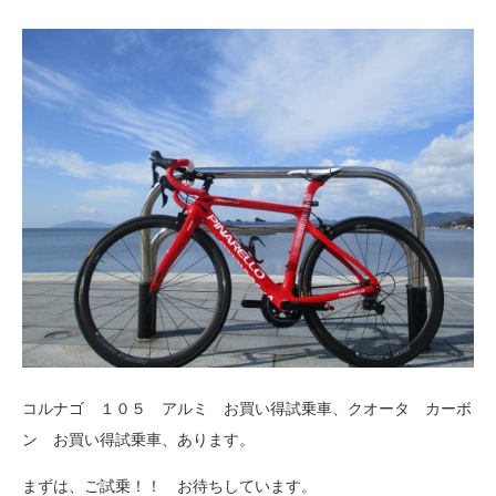
コルナゴ １０５ アルミ お買い得試乗車、クオータ カーボ
ン お買い得試乗車、あります。
まずは、ご試乗！！ お待ちしています。