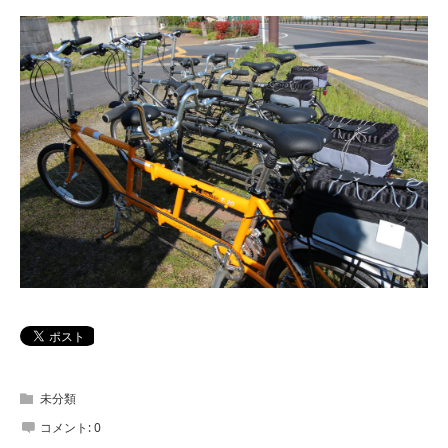
未分類
コメント:
0