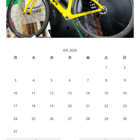
8月 2026
月
火
水
木
金
土
日
1
2
3
4
5
6
7
8
9
10
11
12
13
14
15
16
17
18
19
20
21
22
23
24
25
26
27
28
29
30
31