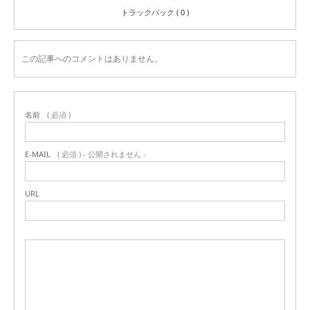
トラックバック ( 0 )
この記事へのコメントはありません。
名前
( 必須 )
E-MAIL
( 必須 ) - 公開されません -
URL