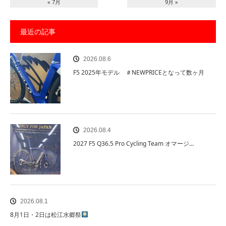
« 7月
9月 »
最近の記事
2026.08.6
F5 2025年モデル ＃NEWPRICEとなって数ヶ月
2026.08.4
2027 F5 Q36.5 Pro Cycling Team オマージ…
2026.08.1
8月1日・2日は松江水郷祭