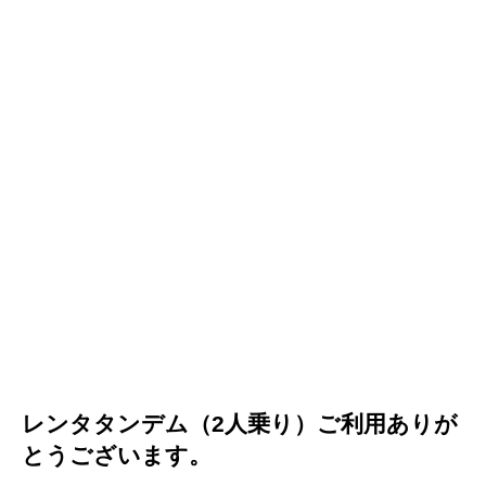
レンタタンデム（2人乗り）ご利用ありが
とうございます。