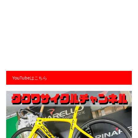
YouTubeはこちら