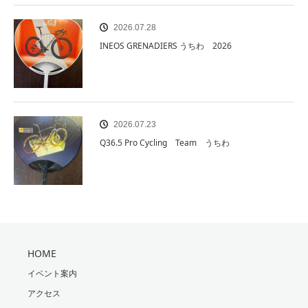
2026.07.28
INEOS GRENADIERS うちわ 2026
2026.07.23
Q36.5 Pro Cycling Team うちわ
HOME
イベント案内
アクセス