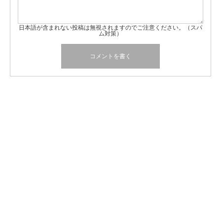
日本語が含まれない投稿は無視されますのでご注意ください。（スパ
ム対策）