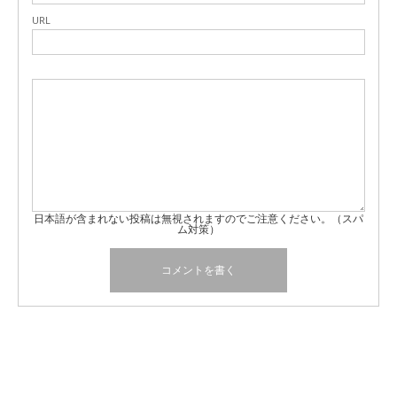
URL
日本語が含まれない投稿は無視されますのでご注意ください。（スパ
ム対策）