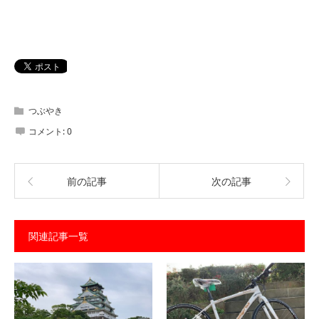
つぶやき
コメント:
0
前の記事
次の記事
関連記事一覧