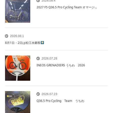
2026.08.4
2027 F5 Q36.5 Pro Cycling Team オマージ…
2026.08.1
8月1日・2日は松江水郷祭
2026.07.28
INEOS GRENADIERS うちわ 2026
2026.07.23
Q36.5 Pro Cycling Team うちわ