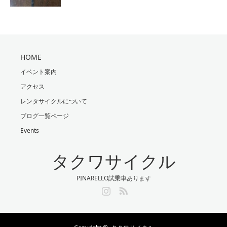
HOME
イベント案内
アクセス
レンタサイクルについて
ブログ一覧ページ
Events
タクワサイクル
PINARELLO試乗車あります
Instagram
RSS