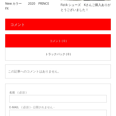
New カラー 2020 PRINCE
Fizi:k シューズ Kさんご購入ありが
FX
とうございました！
コメント
コメント ( 0 )
トラックバック ( 0 )
この記事へのコメントはありません。
名前
( 必須 )
E-MAIL
( 必須 ) - 公開されません -