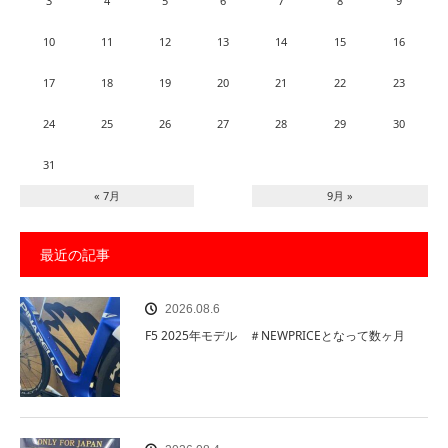
3
4
5
6
7
8
9
10
11
12
13
14
15
16
17
18
19
20
21
22
23
24
25
26
27
28
29
30
31
« 7月
9月 »
最近の記事
2026.08.6
F5 2025年モデル ＃NEWPRICEとなって数ヶ月