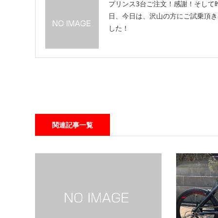
プリンス3台ご注文！感謝！そして
日、今日は、沢山の方にご試乗頂き
した！
関連記事一覧