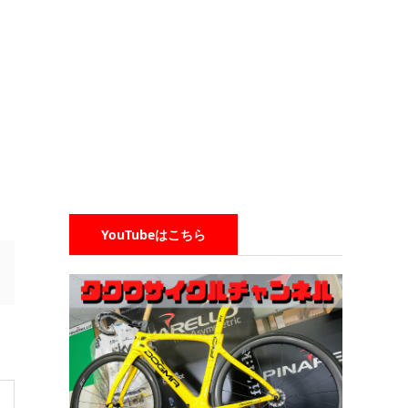
YouTubeはこちら