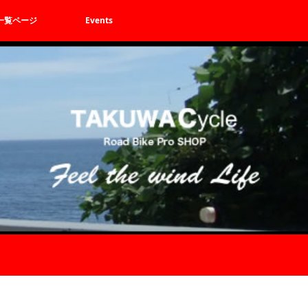
一覧ページ
Events