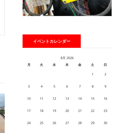
イベントカレンダー
8月 2026
月
火
水
木
金
土
日
1
2
3
4
5
6
7
8
9
10
11
12
13
14
15
16
17
18
19
20
21
22
23
24
25
26
27
28
29
30