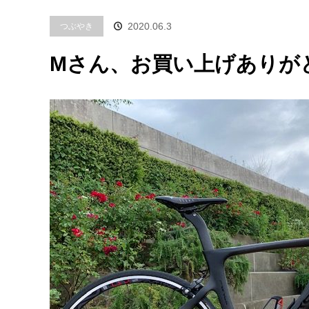
つぶやき
2020.06.3
Мさん、お買い上げありが