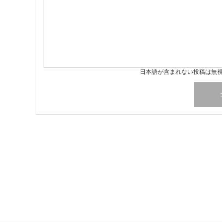
日本語が含まれない投稿は無