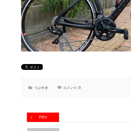
つぶやき
コメント:
0
PREV