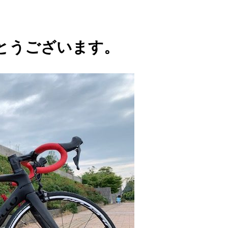
とうございます。