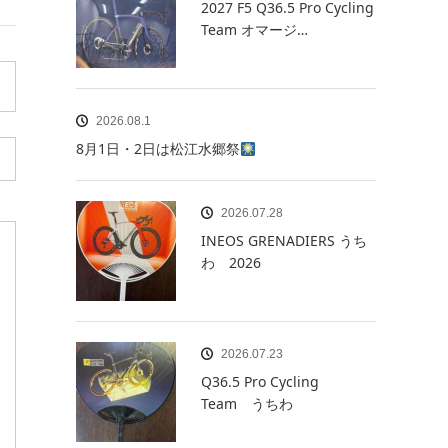
2027 F5 Q36.5 Pro Cycling
Team オマージ…
2026.08.1
8月1日・2日は松江水郷祭
2026.07.28
INEOS GRENADIERS うち
わ 2026
2026.07.23
Q36.5 Pro Cycling
Team うちわ