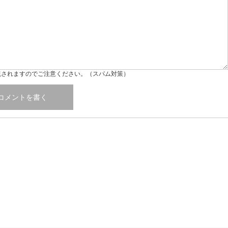
視されますのでご注意ください。（スパム対策）