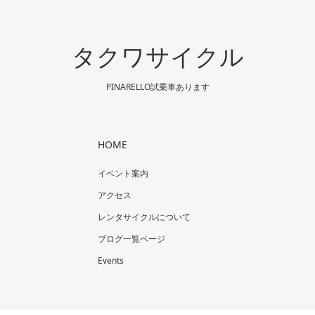
タクワサイクル
PINARELLO試乗車あります
HOME
イベント案内
アクセス
レンタサイクルについて
ブログ一覧ページ
Events