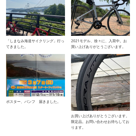
「しまなみ海道サイクリング」行っ
2021モデル、徐々に、入荷中。お
てきました。
買い上げありがとうございます。
ポスター、パンフ 届きました。
お買い上げありがとうございます。
限定品。お問い合わせお待ちしてお
ります。