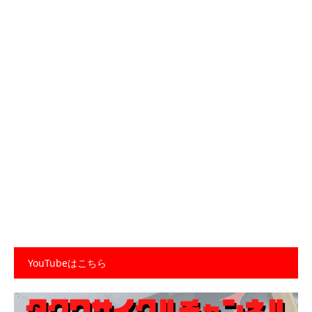
YouTubeはこちら