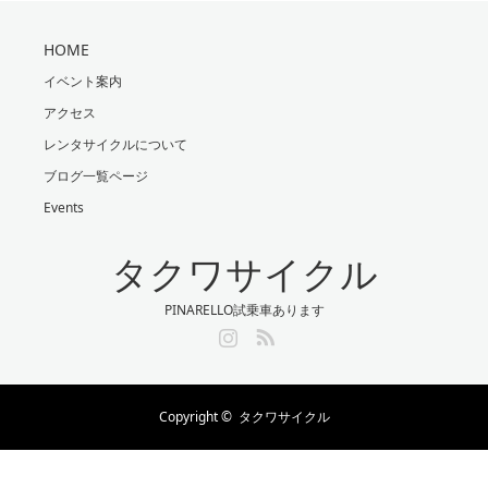
HOME
イベント案内
アクセス
レンタサイクルについて
ブログ一覧ページ
Events
タクワサイクル
PINARELLO試乗車あります
Instagram
RSS
Copyright ©
タクワサイクル