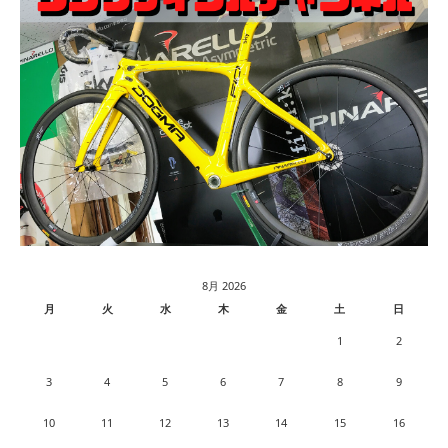
8月 2026
月
火
水
木
金
土
日
1
2
3
4
5
6
7
8
9
10
11
12
13
14
15
16