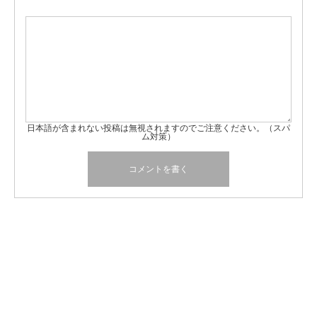
日本語が含まれない投稿は無視されますのでご注意ください。（スパ
ム対策）