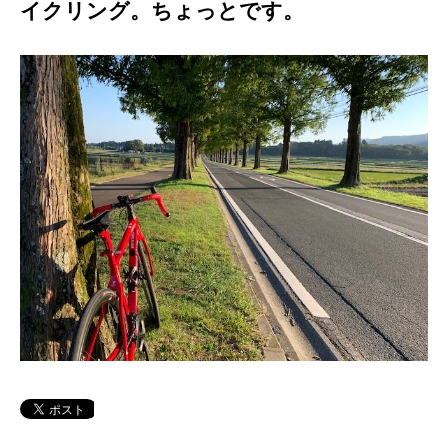
イクリング。ちょっとです。