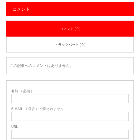
コメント
コメント ( 0 )
トラックバック ( 0 )
この記事へのコメントはありません。
名前
( 必須 )
E-MAIL
( 必須 ) - 公開されません -
URL