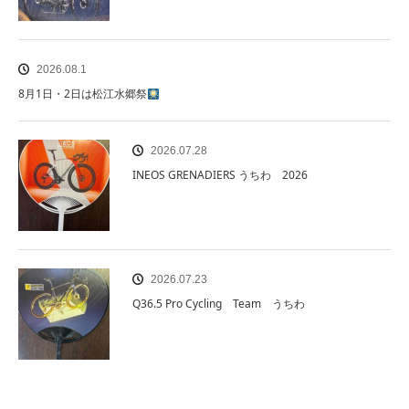
2026.08.1
8月1日・2日は松江水郷祭
2026.07.28
INEOS GRENADIERS うちわ 2026
2026.07.23
Q36.5 Pro Cycling Team うちわ