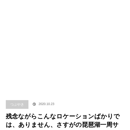
つぶやき
2020.10.23
残念ながらこんなロケーションばかりで
は、ありません、さすがの琵琶湖一周サ