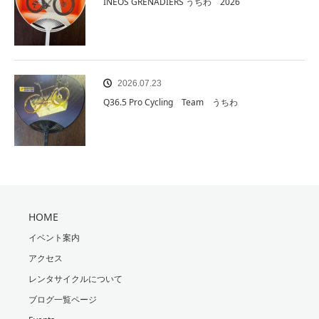
INEOS GRENADIERS うちわ 2026
2026.07.23
Q36.5 Pro Cycling Team うちわ
HOME
イベント案内
アクセス
レンタサイクルについて
ブログ一覧ページ