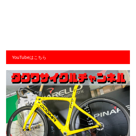
YouTubeはこちら