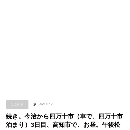
つぶやき
2021.07.2
続き。今治から四万十市（車で、四万十市
泊まり）3日目、高知市で、お昼。午後松