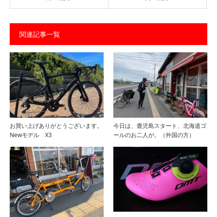
関連記事一覧
お買い上げありがとうございます。
今日は、鹿児島スタート、北海道ゴ
Newモデル X3
ールのお二人が。（外国の方）