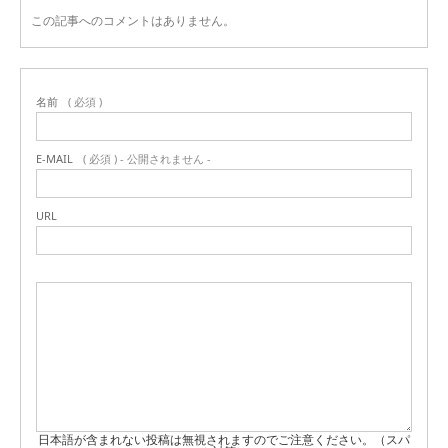
この記事へのコメントはありません。
名前
( 必須 )
E-MAIL
( 必須 ) - 公開されません -
URL
日本語が含まれない投稿は無視されますのでご注意ください。（スパ