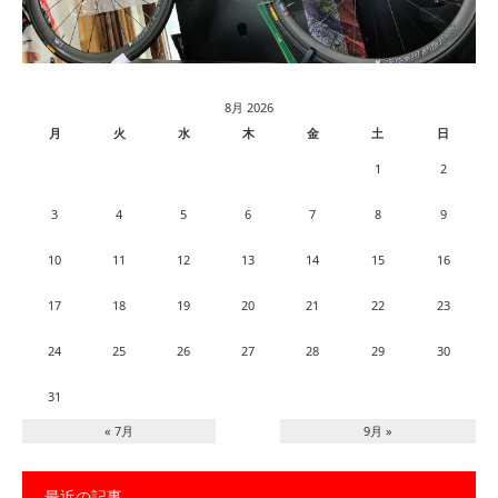
8月 2026
月
火
水
木
金
土
日
1
2
3
4
5
6
7
8
9
10
11
12
13
14
15
16
17
18
19
20
21
22
23
24
25
26
27
28
29
30
31
« 7月
9月 »
最近の記事