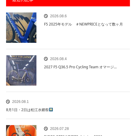
2026.08.6
F5 2025年モデル ＃NEWPRICEとなって数ヶ月
2026.08.4
2027 F5 Q36.5 Pro Cycling Team オマージ…
2026.08.1
8月1日・2日は松江水郷祭
2026.07.28