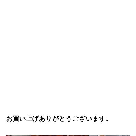
お買い上げありがとうございます。