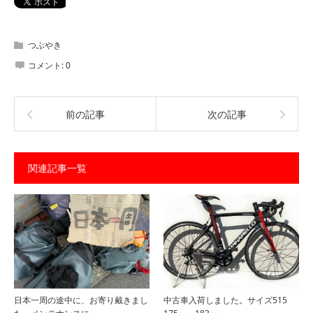
つぶやき
コメント:
0
前の記事
次の記事
関連記事一覧
日本一周の途中に、お寄り戴きまし
中古車入荷しました。サイズ515