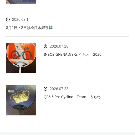
2026.08.1
8月1日・2日は松江水郷祭
2026.07.28
INEOS GRENADIERS うちわ 2026
2026.07.23
Q36.5 Pro Cycling Team うちわ