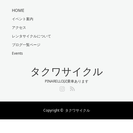
HOME
イベント案内
アクセス
レンタサイクルについて
ブログ一覧ページ
Events
タクワサイクル
PINARELLO試乗車あります
Instagram
RSS
Copyright ©
タクワサイクル