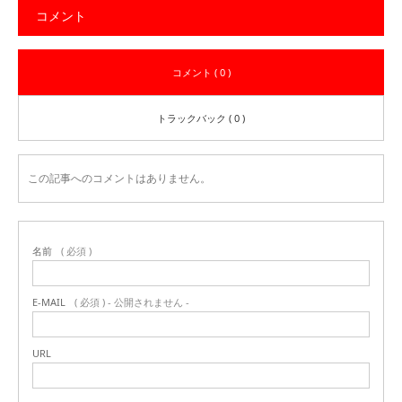
コメント
コメント ( 0 )
トラックバック ( 0 )
この記事へのコメントはありません。
名前
( 必須 )
E-MAIL
( 必須 ) - 公開されません -
URL