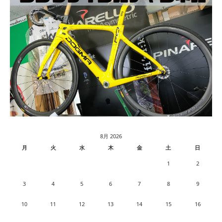
8月 2026
月
火
水
木
金
土
日
1
2
3
4
5
6
7
8
9
10
11
12
13
14
15
16