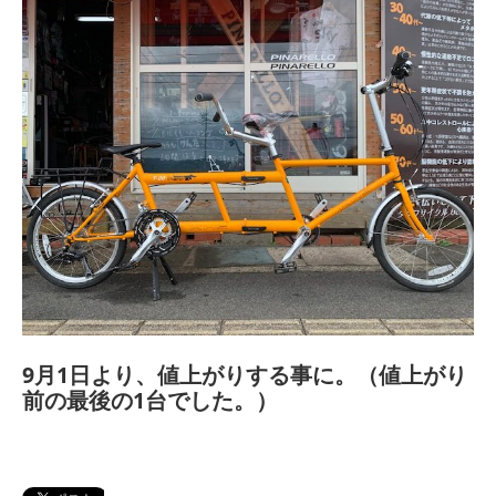
9月1日より、値上がりする事に。（値上がり
前の最後の1台でした。）