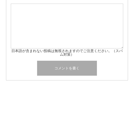
日本語が含まれない投稿は無視されますのでご注意ください。（スパ
ム対策）