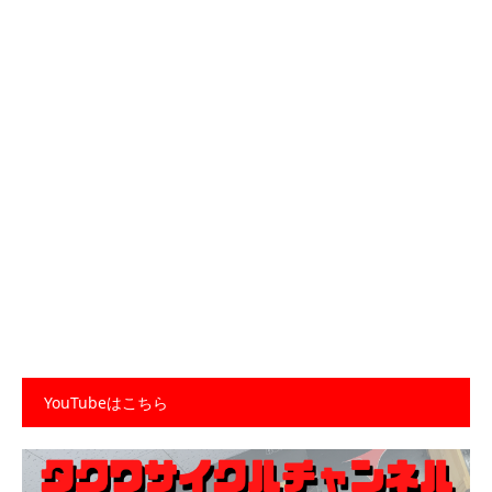
YouTubeはこちら