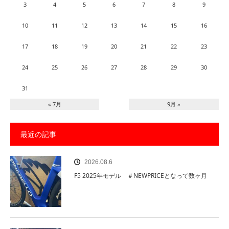
3
4
5
6
7
8
9
10
11
12
13
14
15
16
17
18
19
20
21
22
23
24
25
26
27
28
29
30
31
« 7月
9月 »
最近の記事
2026.08.6
F5 2025年モデル ＃NEWPRICEとなって数ヶ月