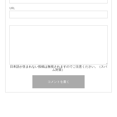
URL
日本語が含まれない投稿は無視されますのでご注意ください。（スパ
ム対策）