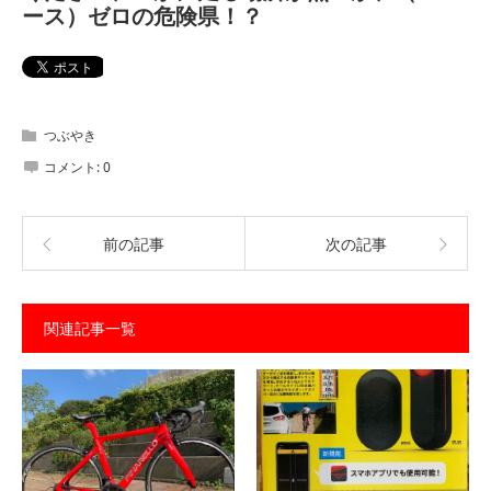
ース）ゼロの危険県！？
つぶやき
コメント:
0
前の記事
次の記事
関連記事一覧