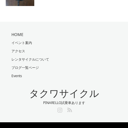
HOME
イベント案内
アクセス
レンタサイクルについて
ブログ一覧ページ
Events
タクワサイクル
PINARELLO試乗車あります
Instagram
RSS