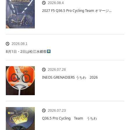
2026.08.4
2027 F5 Q36.5 Pro Cycling Team オマージ…
2026.08.1
8月1日・2日は松江水郷祭
2026.07.28
INEOS GRENADIERS うちわ 2026
2026.07.23
Q36.5 Pro Cycling Team うちわ