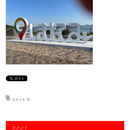
コメント:
0
コメント