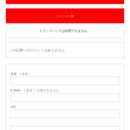
コメント (0)
トラックバックは利用できません。
この記事へのコメントはありません。
名前
( 必須 )
E-MAIL
( 必須 ) - 公開されません -
URL