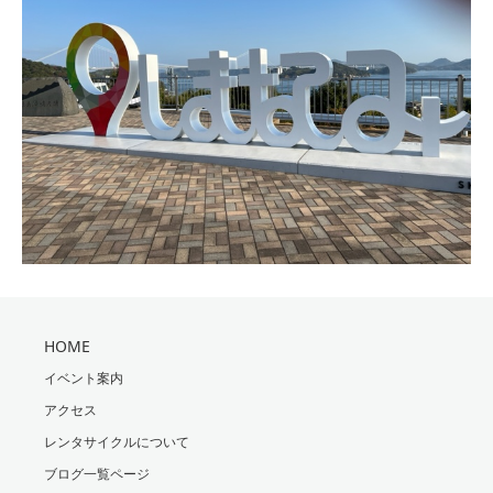
HOME
イベント案内
アクセス
レンタサイクルについて
ブログ一覧ページ