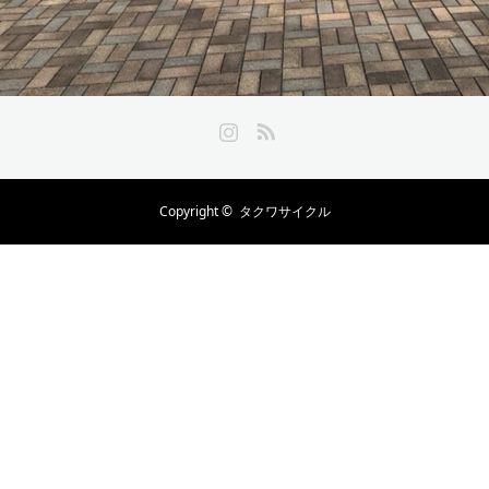
Instagram
RSS
Copyright ©
タクワサイクル