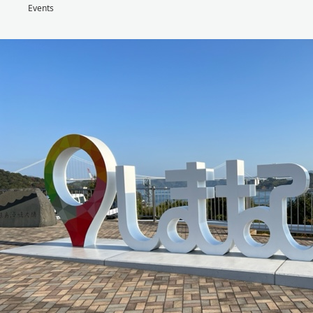
Events