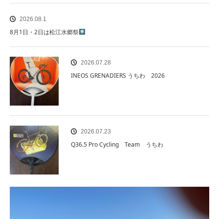
2026.08.1
8月1日・2日は松江水郷祭
2026.07.28
INEOS GRENADIERS うちわ 2026
2026.07.23
Q36.5 Pro Cycling Team うちわ