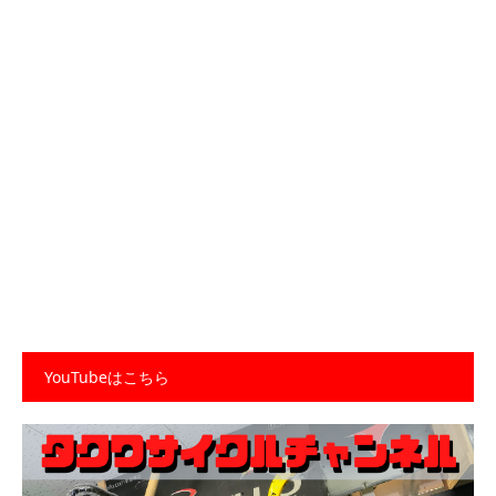
YouTubeはこちら