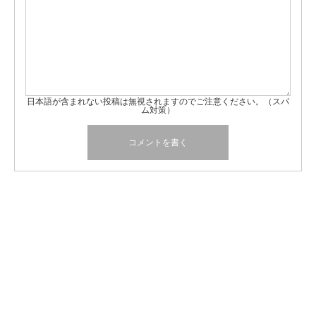
日本語が含まれない投稿は無視されますのでご注意ください。（スパ
ム対策）