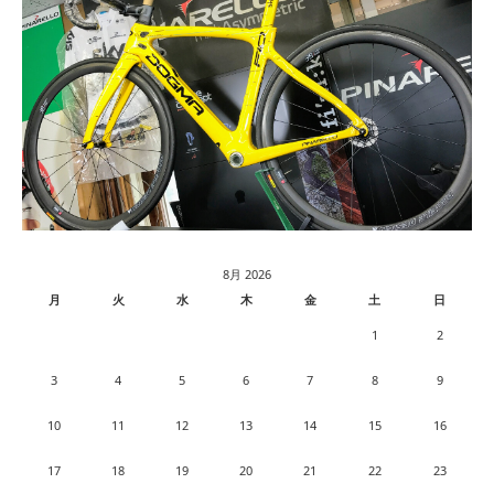
8月 2026
月
火
水
木
金
土
日
1
2
3
4
5
6
7
8
9
10
11
12
13
14
15
16
17
18
19
20
21
22
23