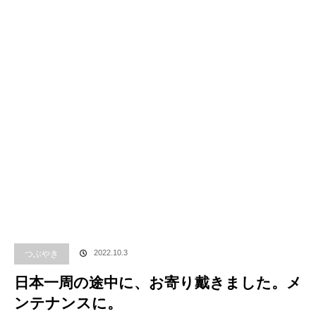
つぶやき
2022.10.3
日本一周の途中に、お寄り戴きました。メ
ンテナンスに。