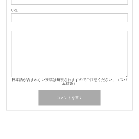
URL
日本語が含まれない投稿は無視されますのでご注意ください。（スパ
ム対策）