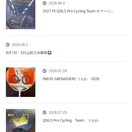
2026.08.4
2027 F5 Q36.5 Pro Cycling Team オマージ…
2026.08.1
8月1日・2日は松江水郷祭
2026.07.28
INEOS GRENADIERS うちわ 2026
2026.07.23
Q36.5 Pro Cycling Team うちわ