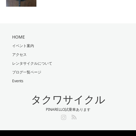
HOME
イベント案内
アクセス
レンタサイクルについて
ブログ一覧ページ
Events
タクワサイクル
PINARELLO試乗車あります
Instagram
RSS