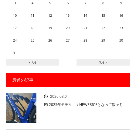
3
4
5
6
7
8
9
10
11
12
13
14
15
16
17
18
19
20
21
22
23
24
25
26
27
28
29
30
31
« 7月
9月 »
最近の記事
2026.08.6
F5 2025年モデル ＃NEWPRICEとなって数ヶ月