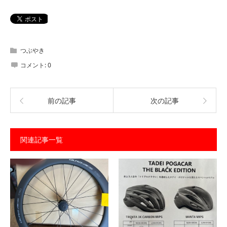
つぶやき
コメント:
0
前の記事
次の記事
関連記事一覧