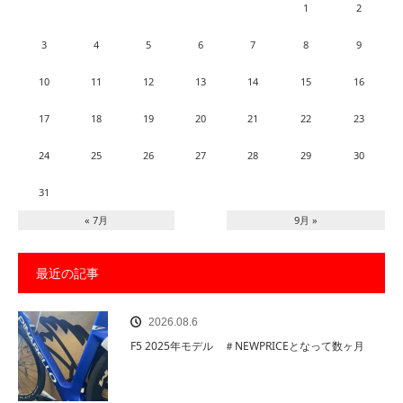
1
2
3
4
5
6
7
8
9
10
11
12
13
14
15
16
17
18
19
20
21
22
23
24
25
26
27
28
29
30
31
« 7月
9月 »
最近の記事
2026.08.6
F5 2025年モデル ＃NEWPRICEとなって数ヶ月