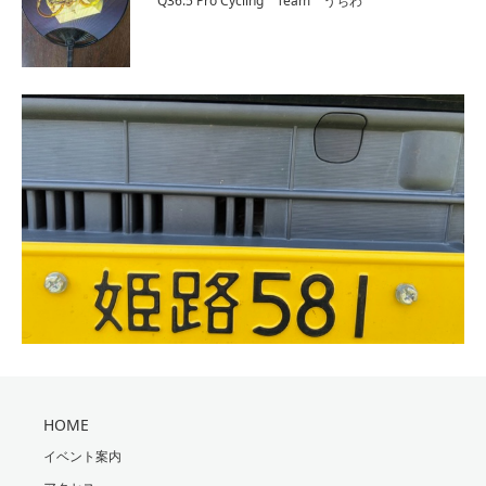
Q36.5 Pro Cycling Team うちわ
HOME
イベント案内