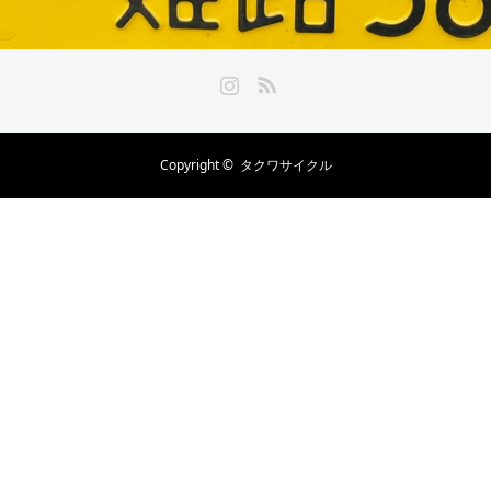
Instagram
RSS
Copyright ©
タクワサイクル