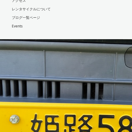
アクセス
レンタサイクルについて
ブログ一覧ページ
Events