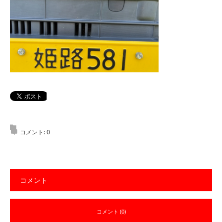
コメント:
0
コメント
コメント (0)