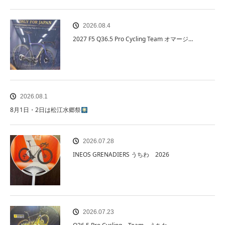
2026.08.4
2027 F5 Q36.5 Pro Cycling Team オマージ…
2026.08.1
8月1日・2日は松江水郷祭
2026.07.28
INEOS GRENADIERS うちわ 2026
2026.07.23