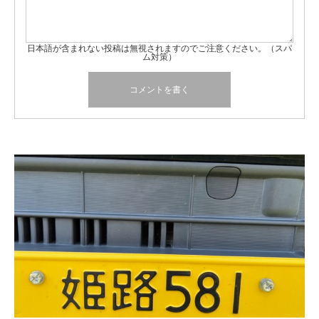
日本語が含まれない投稿は無視されますのでご注意ください。（スパ
ム対策）