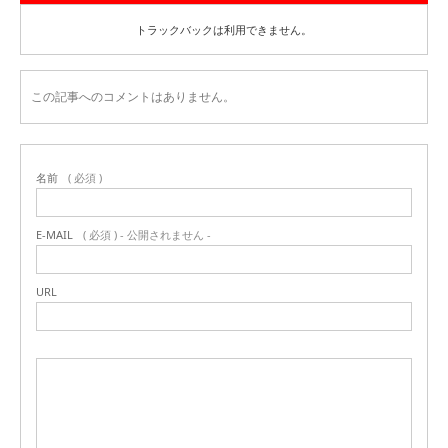
トラックバックは利用できません。
この記事へのコメントはありません。
名前
( 必須 )
E-MAIL
( 必須 ) - 公開されません -
URL