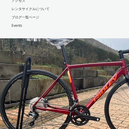
アクセス
レンタサイクルについて
ブログ一覧ページ
Events