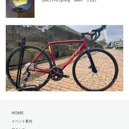
Q36.5 Pro Cycling Team うちわ
HOME
イベント案内