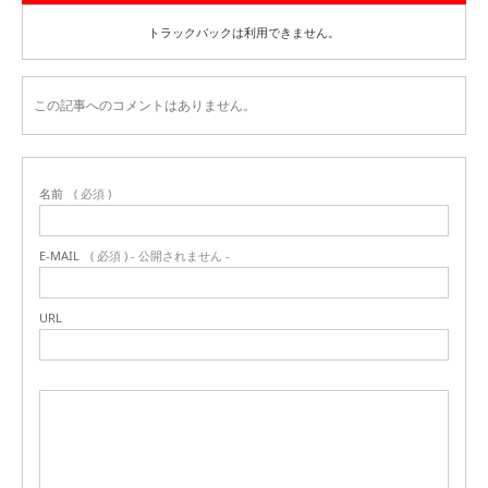
トラックバックは利用できません。
この記事へのコメントはありません。
名前
( 必須 )
E-MAIL
( 必須 ) - 公開されません -
URL