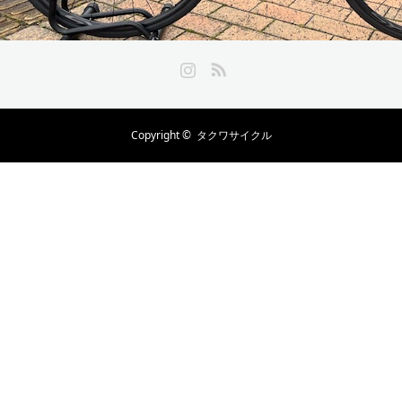
Instagram
RSS
Copyright ©
タクワサイクル