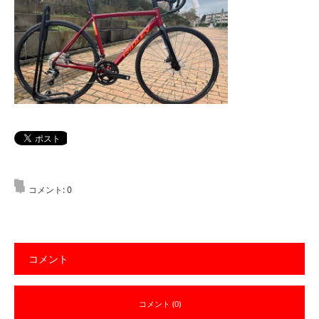
コメント:
0
コメント
コメント (0)