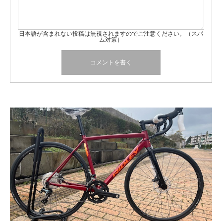
日本語が含まれない投稿は無視されますのでご注意ください。（スパ
ム対策）