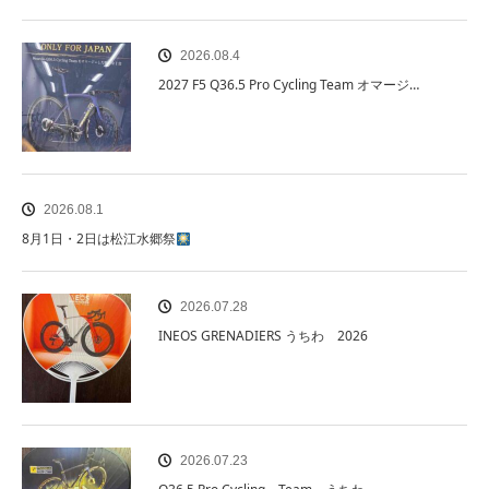
2026.08.4
2027 F5 Q36.5 Pro Cycling Team オマージ…
2026.08.1
8月1日・2日は松江水郷祭
2026.07.28
INEOS GRENADIERS うちわ 2026
2026.07.23