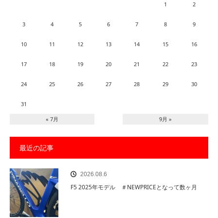
1
2
3
4
5
6
7
8
9
10
11
12
13
14
15
16
17
18
19
20
21
22
23
24
25
26
27
28
29
30
31
« 7月
9月 »
最近の記事
2026.08.6
F5 2025年モデル ＃NEWPRICEとなって数ヶ月