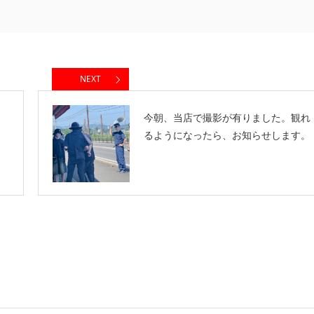
NEXT
今朝、当店で撮影が有りました。観れ
るようになったら、お知らせします。