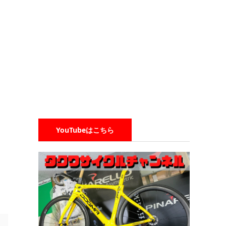
YouTubeはこちら