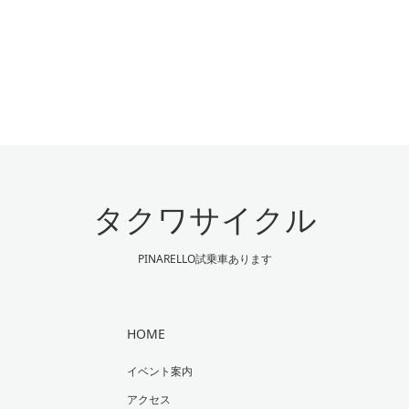
タクワサイクル
PINARELLO試乗車あります
HOME
イベント案内
アクセス