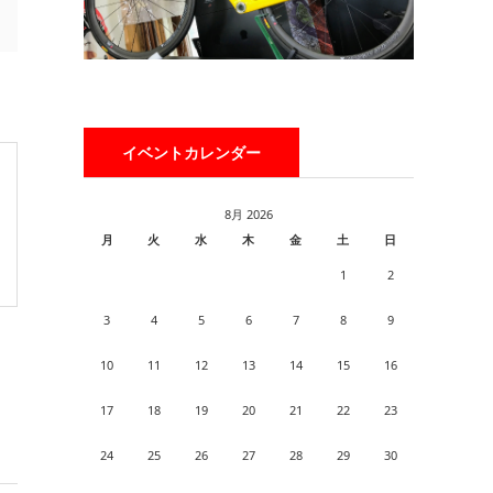
イベントカレンダー
8月 2026
月
火
水
木
金
土
日
1
2
3
4
5
6
7
8
9
10
11
12
13
14
15
16
17
18
19
20
21
22
23
24
25
26
27
28
29
30