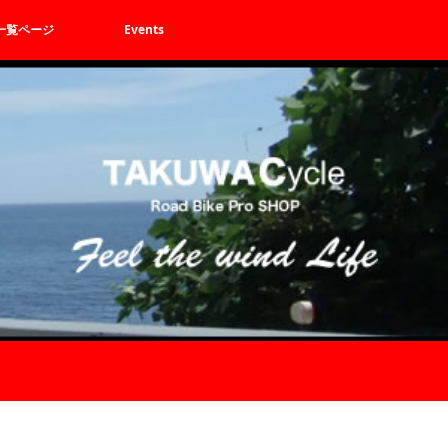
一覧ページ
Events