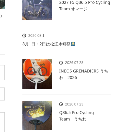
2027 F5 Q36.5 Pro Cycling
Team オマージ…
カ
2026.08.1
8月1日・2日は松江水郷祭
2026.07.28
INEOS GRENADIERS うち
わ 2026
2026.07.23
Q36.5 Pro Cycling
Team うちわ