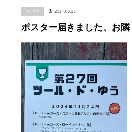
つぶやき
2024.08.23
ポスター届きました、お隣