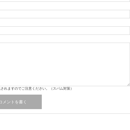
視されますのでご注意ください。（スパム対策）