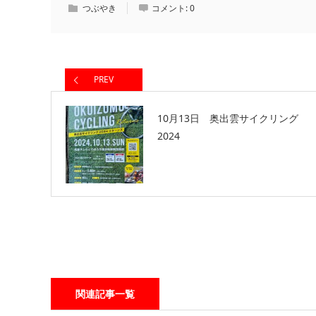
つぶやき
コメント:
0
PREV
10月13日 奥出雲サイクリング
2024
関連記事一覧