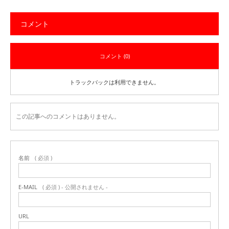
コメント
コメント (0)
トラックバックは利用できません。
この記事へのコメントはありません。
名前
( 必須 )
E-MAIL
( 必須 ) - 公開されません -
URL