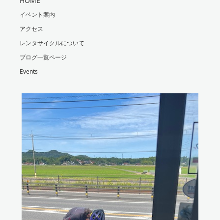
HOME
イベント案内
アクセス
レンタサイクルについて
ブログ一覧ページ
Events