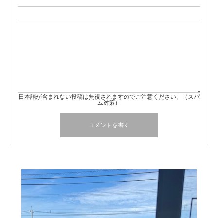
日本語が含まれない投稿は無視されますのでご注意ください。（スパ
ム対策）