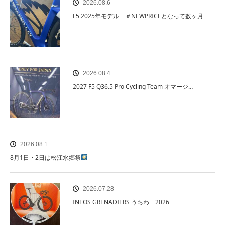
2026.08.6
F5 2025年モデル ＃NEWPRICEとなって数ヶ月
2026.08.4
2027 F5 Q36.5 Pro Cycling Team オマージ…
2026.08.1
8月1日・2日は松江水郷祭
2026.07.28
INEOS GRENADIERS うちわ 2026