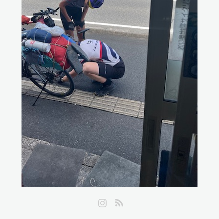
Instagram
RSS