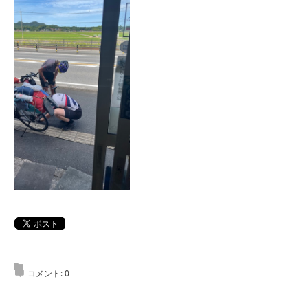
コメント:
0