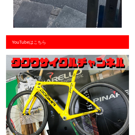
YouTubeはこちら