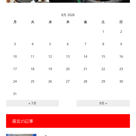
8月 2026
月
火
水
木
金
土
日
1
2
3
4
5
6
7
8
9
10
11
12
13
14
15
16
17
18
19
20
21
22
23
24
25
26
27
28
29
30
31
« 7月
9月 »
最近の記事