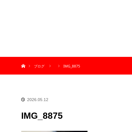
ホーム
ブログ
IMG_8875
2026.05.12
IMG_8875