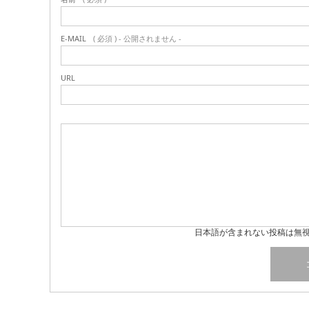
E-MAIL
( 必須 ) - 公開されません -
URL
日本語が含まれない投稿は無