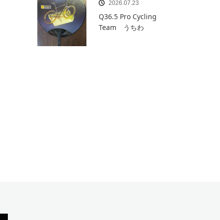
2026.07.23
Q36.5 Pro Cycling
Team うちわ