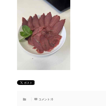
コメント:
0