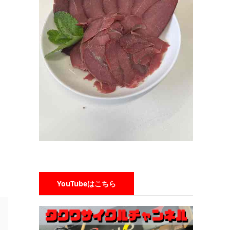
YouTubeはこちら