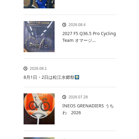
2026.08.4
2027 F5 Q36.5 Pro Cycling
Team オマージ…
2026.08.1
8月1日・2日は松江水郷祭
2026.07.28
INEOS GRENADIERS うち
わ 2026