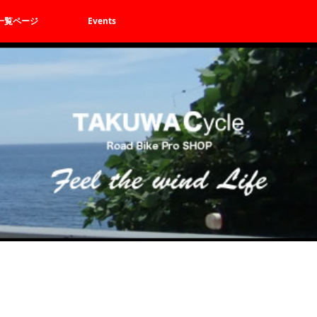
一覧ページ
Events