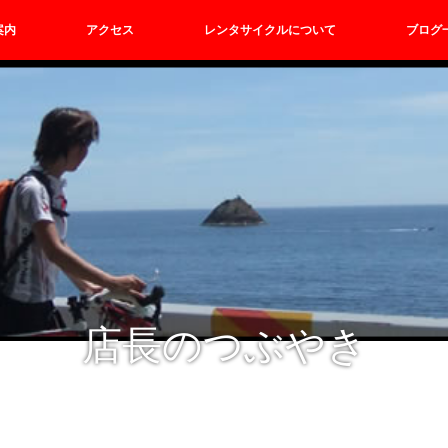
案内
アクセス
レンタサイクルについて
ブログ
店長のつぶやき