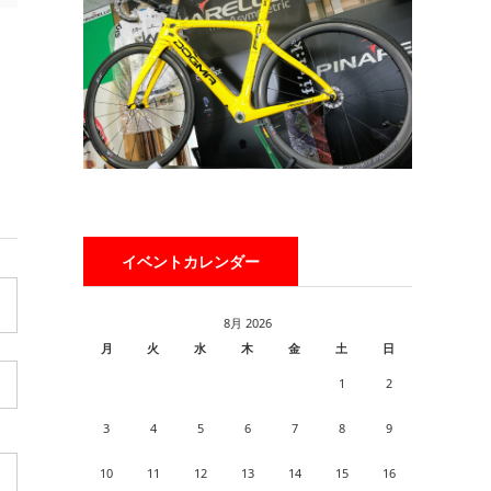
イベントカレンダー
8月 2026
月
火
水
木
金
土
日
1
2
3
4
5
6
7
8
9
10
11
12
13
14
15
16