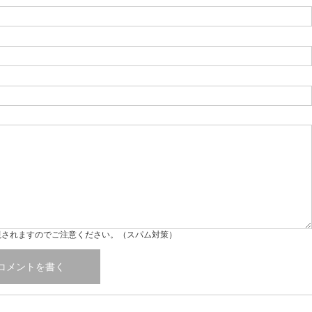
視されますのでご注意ください。（スパム対策）