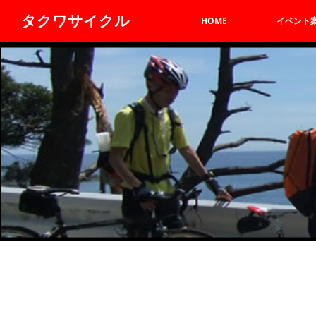
タクワサイクル
HOME
イベント