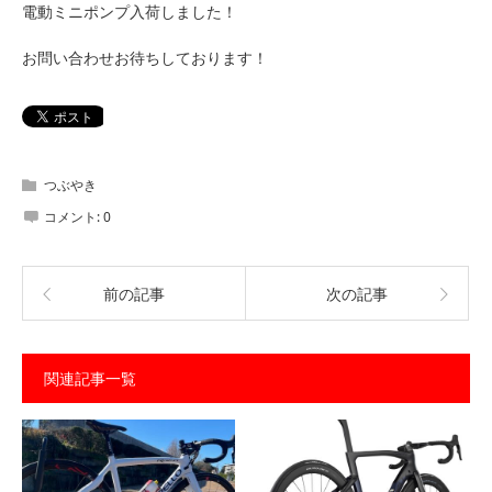
電動ミニポンプ入荷しました！
お問い合わせお待ちしております！
つぶやき
コメント:
0
前の記事
次の記事
関連記事一覧