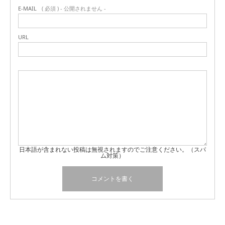
E-MAIL
( 必須 ) - 公開されません -
URL
日本語が含まれない投稿は無視されますのでご注意ください。（スパ
ム対策）