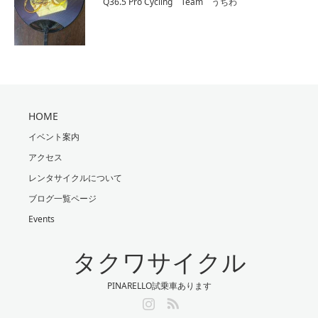
Q36.5 Pro Cycling Team うちわ
HOME
イベント案内
アクセス
レンタサイクルについて
ブログ一覧ページ
Events
タクワサイクル
PINARELLO試乗車あります
Instagram
RSS