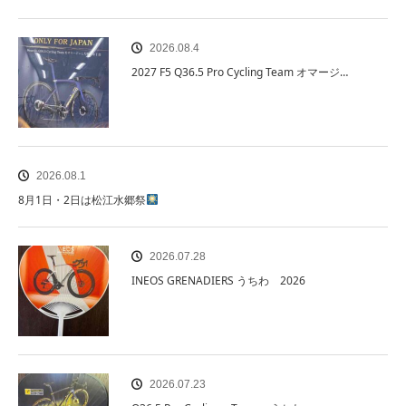
2026.08.4
2027 F5 Q36.5 Pro Cycling Team オマージ…
2026.08.1
8月1日・2日は松江水郷祭
2026.07.28
INEOS GRENADIERS うちわ 2026
2026.07.23