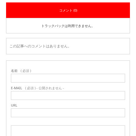
コメント (0)
トラックバックは利用できません。
この記事へのコメントはありません。
名前
( 必須 )
E-MAIL
( 必須 ) - 公開されません -
URL