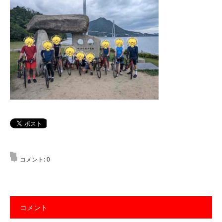
コメント:
0
コメント