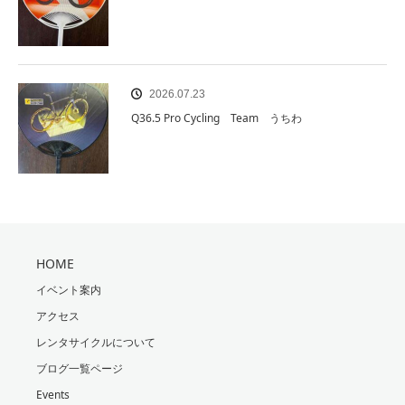
2026.07.23
Q36.5 Pro Cycling Team うちわ
HOME
イベント案内
アクセス
レンタサイクルについて
ブログ一覧ページ
Events