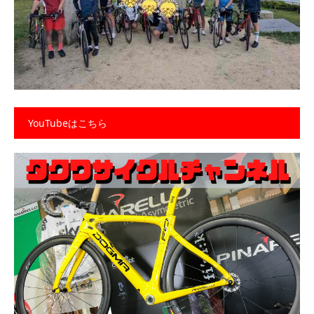
YouTubeはこちら