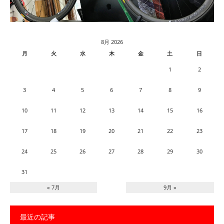
8月 2026
月
火
水
木
金
土
日
1
2
3
4
5
6
7
8
9
10
11
12
13
14
15
16
17
18
19
20
21
22
23
24
25
26
27
28
29
30
31
« 7月
9月 »
最近の記事