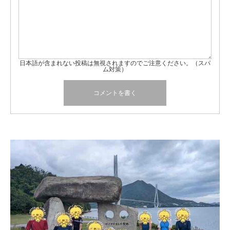
日本語が含まれない投稿は無視されますのでご注意ください。（スパ
ム対策）