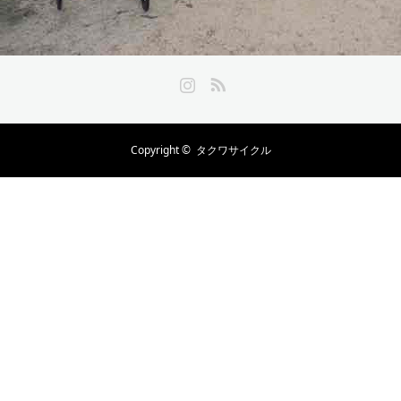
Instagram
RSS
Copyright ©
タクワサイクル