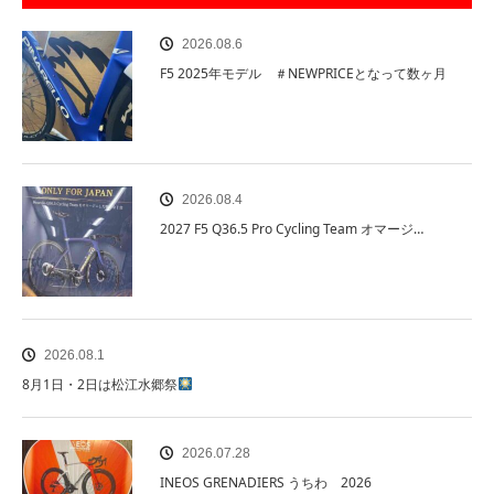
2026.08.6
F5 2025年モデル ＃NEWPRICEとなって数ヶ月
2026.08.4
2027 F5 Q36.5 Pro Cycling Team オマージ…
2026.08.1
8月1日・2日は松江水郷祭
2026.07.28
INEOS GRENADIERS うちわ 2026