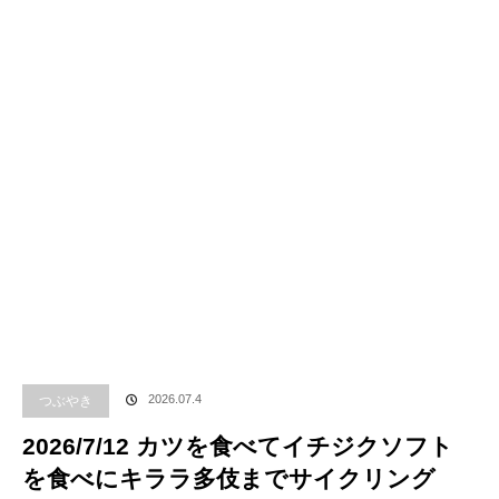
つぶやき
2026.07.4
2026/7/12 カツを食べてイチジクソフト
を食べにキララ多伎までサイクリング