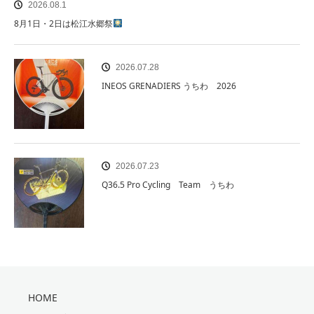
2026.08.1
8月1日・2日は松江水郷祭
2026.07.28
INEOS GRENADIERS うちわ 2026
2026.07.23
Q36.5 Pro Cycling Team うちわ
HOME