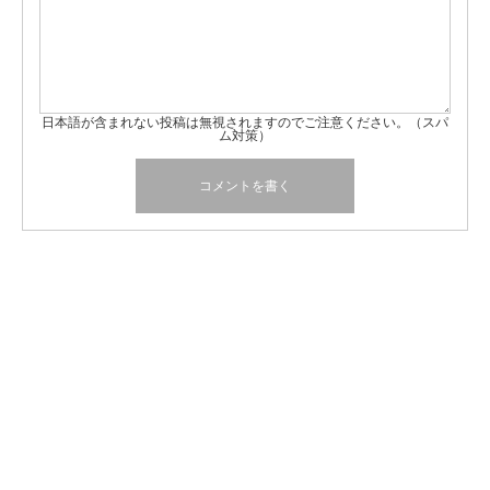
日本語が含まれない投稿は無視されますのでご注意ください。（スパ
ム対策）