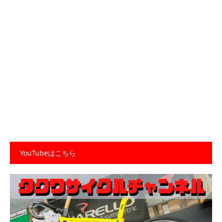
YouTubeはこちら