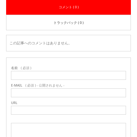
コメント ( 0 )
トラックバック ( 0 )
この記事へのコメントはありません。
名前
( 必須 )
E-MAIL
( 必須 ) - 公開されません -
URL