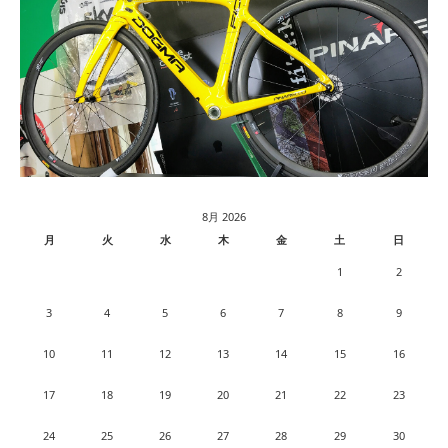
8月 2026
月
火
水
木
金
土
日
1
2
3
4
5
6
7
8
9
10
11
12
13
14
15
16
17
18
19
20
21
22
23
24
25
26
27
28
29
30