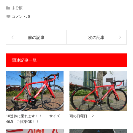
未分類
コメント:
0
前の記事
次の記事
関連記事一覧
10連休に乗れます！！ サイズ
雨の日曜日！？
46.5 ご試乗OK！！