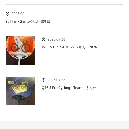
2026.08.1
8月1日・2日は松江水郷祭
2026.07.28
INEOS GRENADIERS うちわ 2026
2026.07.23
Q36.5 Pro Cycling Team うちわ