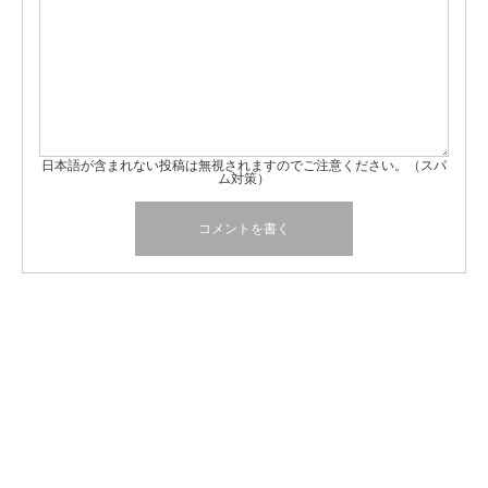
日本語が含まれない投稿は無視されますのでご注意ください。（スパ
ム対策）