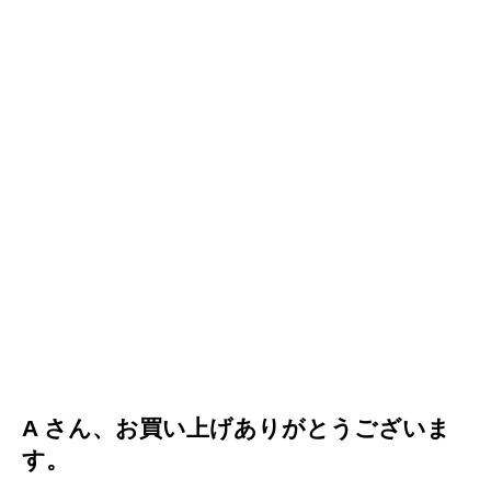
A さん、お買い上げありがとうございま
す。