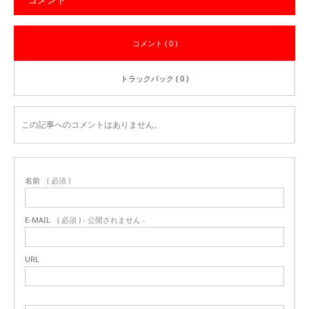
コメント ( 0 )
トラックバック ( 0 )
この記事へのコメントはありません。
名前
( 必須 )
E-MAIL
( 必須 ) - 公開されません -
URL