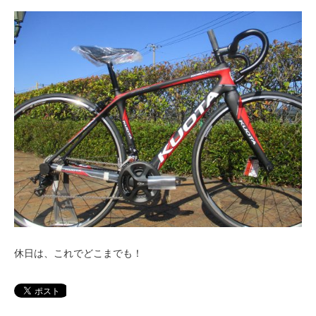
休日は、これでどこまでも！