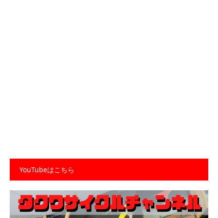
YouTubeはこちら