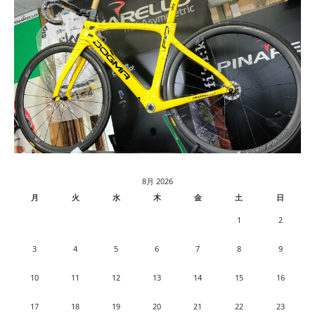
8月 2026
月
火
水
木
金
土
日
1
2
3
4
5
6
7
8
9
10
11
12
13
14
15
16
17
18
19
20
21
22
23