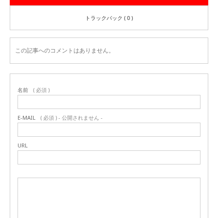
トラックバック ( 0 )
この記事へのコメントはありません。
名前
( 必須 )
E-MAIL
( 必須 ) - 公開されません -
URL