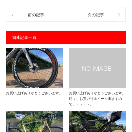
前の記事
次の記事
関連記事一覧
お買い上げありがとうございます。
お買い上げありがとうございます。
時々、お買い得ホイール出ますの
で、・・・・。