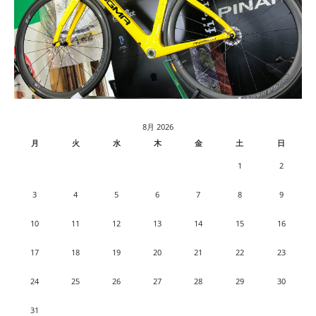
8月 2026
月
火
水
木
金
土
日
1
2
3
4
5
6
7
8
9
10
11
12
13
14
15
16
17
18
19
20
21
22
23
24
25
26
27
28
29
30
31