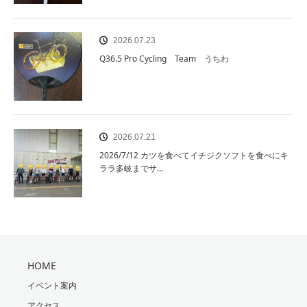
2026.07.23
Q36.5 Pro Cycling Team うちわ
2026.07.21
2026/7/12 カツを食べてイチジクソフトを食べにキ
ララ多岐までサ…
HOME
イベント案内
アクセス