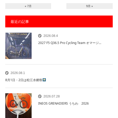
« 7月
9月 »
最近の記事
2026.08.4
2027 F5 Q36.5 Pro Cycling Team オマージ…
2026.08.1
8月1日・2日は松江水郷祭
2026.07.28
INEOS GRENADIERS うちわ 2026