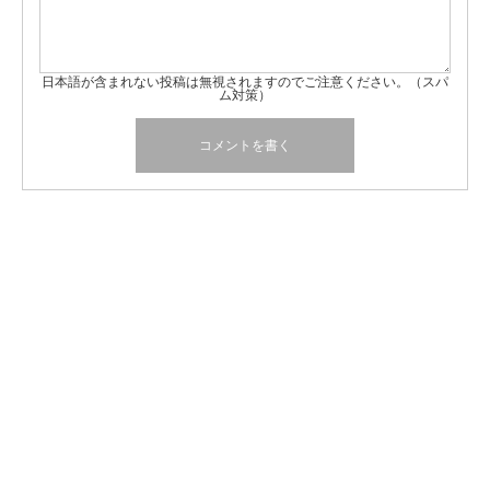
日本語が含まれない投稿は無視されますのでご注意ください。（スパ
ム対策）