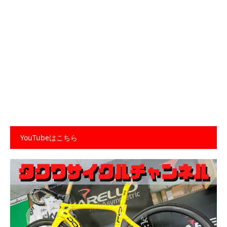
YouTubeはこちら