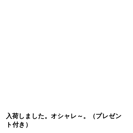
入荷しました。オシャレ～。（プレゼン
ト付き）