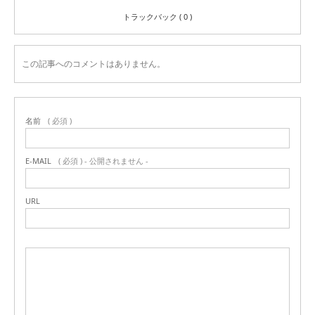
トラックバック ( 0 )
この記事へのコメントはありません。
名前
( 必須 )
E-MAIL
( 必須 ) - 公開されません -
URL