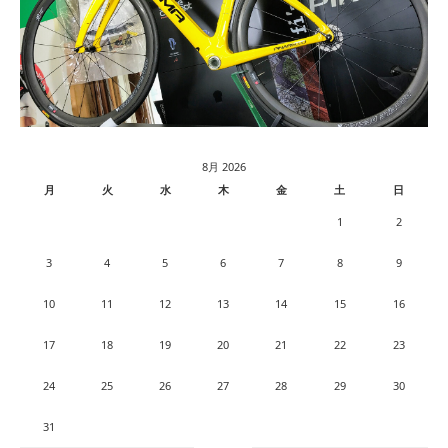
8月 2026
月
火
水
木
金
土
日
1
2
3
4
5
6
7
8
9
10
11
12
13
14
15
16
17
18
19
20
21
22
23
24
25
26
27
28
29
30
31