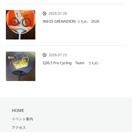
2026.07.28
INEOS GRENADIERS うちわ 2026
2026.07.23
Q36.5 Pro Cycling Team うちわ
HOME
イベント案内
アクセス