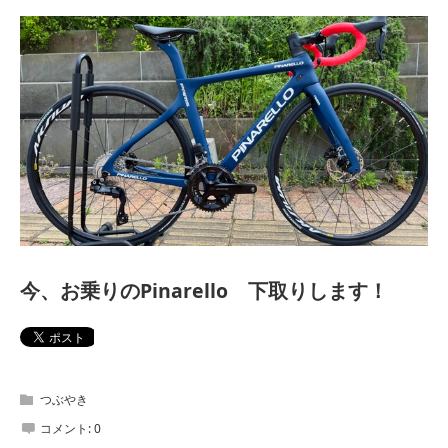
今、お乗りのPinarello 下取りします！
つぶやき
コメント:
0