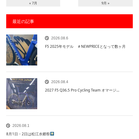
« 7月
9月 »
最近の記事
2026.08.6
F5 2025年モデル ＃NEWPRICEとなって数ヶ月
2026.08.4
2027 F5 Q36.5 Pro Cycling Team オマージ…
2026.08.1
8月1日・2日は松江水郷祭