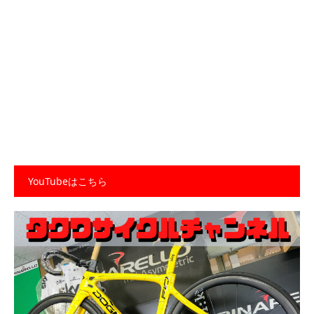
YouTubeはこちら