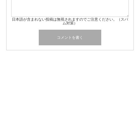
日本語が含まれない投稿は無視されますのでご注意ください。（スパ
ム対策）