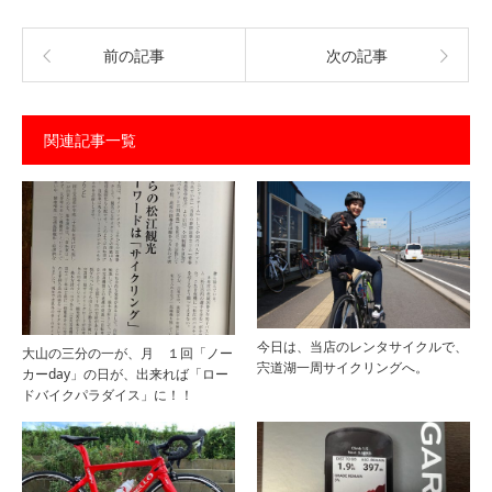
前の記事
次の記事
関連記事一覧
今日は、当店のレンタサイクルで、
大山の三分の一が、月 １回「ノー
宍道湖一周サイクリングへ。
カーday」の日が、出来れば「ロー
ドバイクパラダイス」に！！