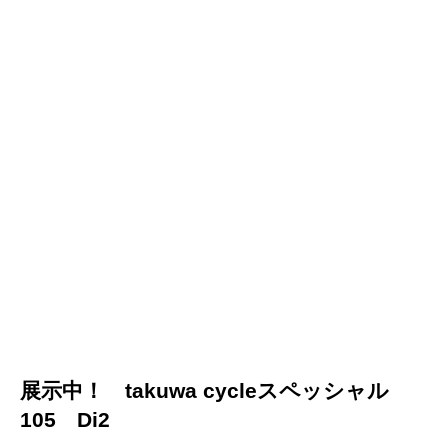
展示中！ takuwa cycleスペッシャル
105 Di2