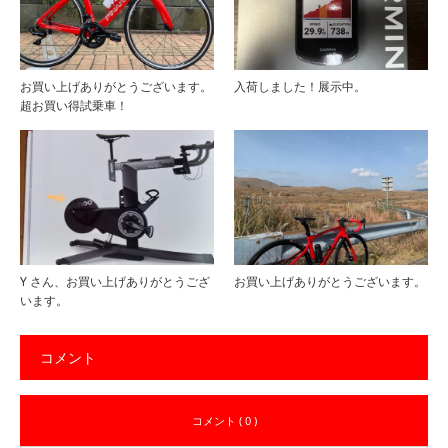
お買い上げありがとうございます。
入荷しました！展示中。
超お買い得試乗車！
Y さん、お買い上げありがとうござ
お買い上げありがとうございます。
います。
コメント
コメント ( 0 )