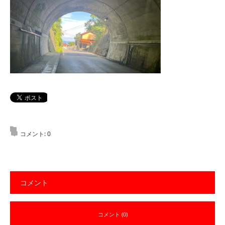
コメント:
0
コメント
コメント (0)