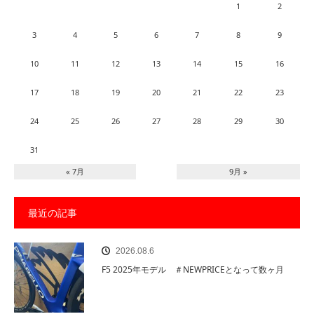
1
2
3
4
5
6
7
8
9
10
11
12
13
14
15
16
17
18
19
20
21
22
23
24
25
26
27
28
29
30
31
« 7月
9月 »
最近の記事
2026.08.6
F5 2025年モデル ＃NEWPRICEとなって数ヶ月