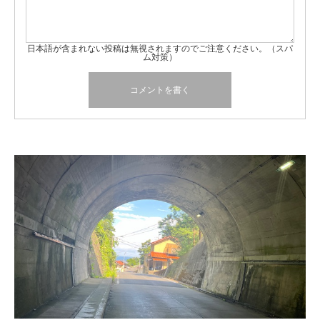
日本語が含まれない投稿は無視されますのでご注意ください。（スパ
ム対策）