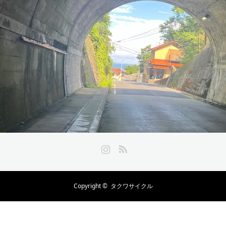
Instagram
RSS
Copyright ©
タクワサイクル