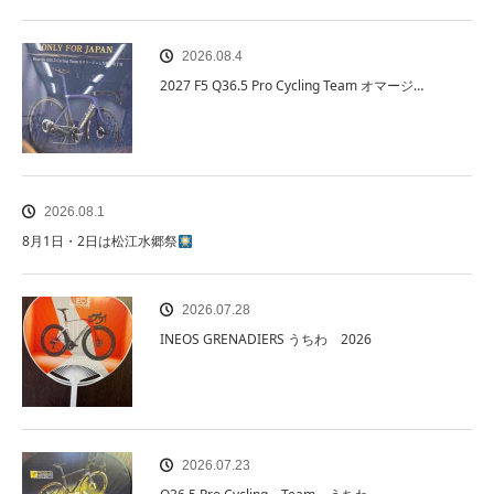
2026.08.4
2027 F5 Q36.5 Pro Cycling Team オマージ…
2026.08.1
8月1日・2日は松江水郷祭
2026.07.28
INEOS GRENADIERS うちわ 2026
2026.07.23