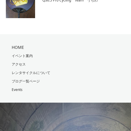
Q36.5 Pro Cycling Team うちわ
HOME
イベント案内
アクセス
レンタサイクルについて
ブログ一覧ページ
Events