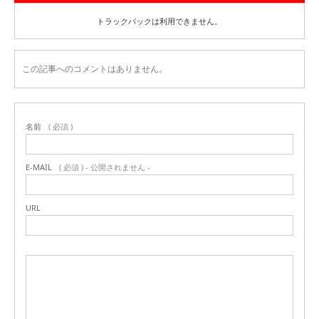
トラックバックは利用できません。
この記事へのコメントはありません。
名前
( 必須 )
E-MAIL
( 必須 ) - 公開されません -
URL